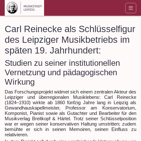
Carl Reinecke als Schlüsselfigur
des Leipziger Musikbetriebs im
späten 19. Jahrhundert:
Studien zu seiner institutionellen
Vernetzung und pädagogischen
Wirkung
Das Forschungsprojekt widmet sich einem zentralen Akteur des
Leipziger und überregionalen Musiklebens: Carl Reinecke
(1824–1910) wirkte ab 1860 fünfzig Jahre lang in Leipzig als
Gewandhauskapellmeister, Professor am Konservatorium,
Komponist, Pianist sowie als Gutachter und Bearbeiter für den
Musikverlag Breitkopf & Härtel. Trotz seiner Schlüsselposition
war er wegen seiner konservativen Haltung umstritten; zudem
bemühte er sich in seinen Memoiren, seinen Einfluss zu
relativieren.