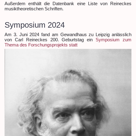
Außerdem enthält die Datenbank eine Liste von Reineckes
musiktheoretischen Schriften.
Symposium 2024
Am 3. Juni 2024 fand am Gewandhaus zu Leipzig anlässlich
von Carl Reineckes 200. Geburtstag ein
Symposium zum
Thema des Forschungsprojekts statt