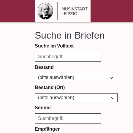
Suche in Briefen
Suche im Volltext
Bestand
Bestand (Ort)
Sender
Empfänger