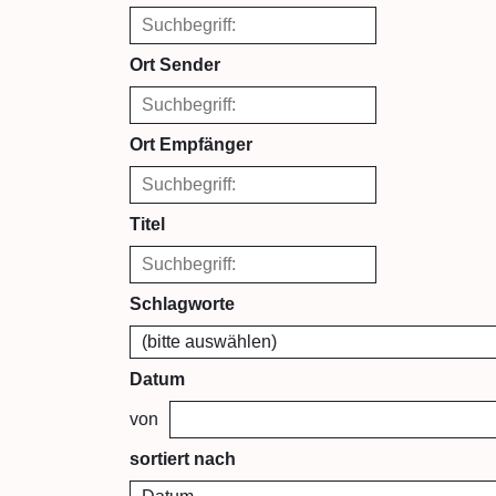
Ort Sender
Ort Empfänger
Titel
Schlagworte
Datum
von
sortiert nach