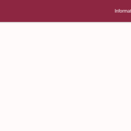
Informa